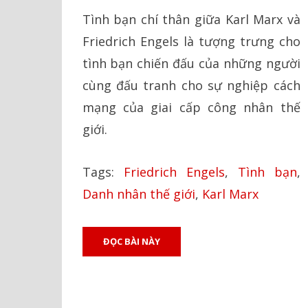
ON
Tình bạn chí thân giữa Karl Marx và
Friedrich Engels là tượng trưng cho
tình bạn chiến đấu của những người
cùng đấu tranh cho sự nghiệp cách
mạng của giai cấp công nhân thế
giới.
Tags:
Friedrich Engels
,
Tình bạn
,
Danh nhân thế giới
,
Karl Marx
ĐỌC BÀI NÀY