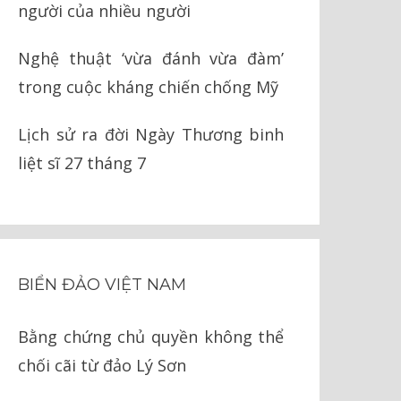
người của nhiều người
Nghệ thuật ‘vừa đánh vừa đàm’
trong cuộc kháng chiến chống Mỹ
Lịch sử ra đời Ngày Thương binh
liệt sĩ 27 tháng 7
BIỂN ĐẢO VIỆT NAM
Bằng chứng chủ quyền không thể
chối cãi từ đảo Lý Sơn