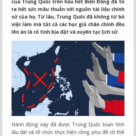
của Trung Quốc trên hầu hết Biển Đông đã tỏ
ra hết sức mâu thuẫn với nguồn tài liệu chính
sử của họ. Từ lâu, Trung Quốc đã không từ bỏ
việc làm mà tất cả các học giả chân chính đều
lên án là cố tình bịa đặt và xuyên tạc lịch sử.
Hành động này đã được Trung Quốc toan tính
lâu dài và tổ chức thực hiện công phu để có thể