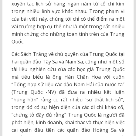
xuyên tạc lịch sử hàng ngàn năm từ cổ chí kim
trong nhiều lĩnh vực khác nhau. Trong phạm vi
của bài viết này, chúng tôi chỉ có thể điểm ra một
vài trường hợp cụ thể như là một trong rất nhiều
minh chứng cho những toan tính trên của Trung
Quốc.
Các Sách Trắng về chủ quyền của Trung Quốc tại
hai quần đảo Tây Sa và Nam Sa, cũng như một số
tài liệu nghiên cứu của các học giả Trung Quốc
mà tiêu biểu là ông Hàn Chấn Hoa với cuốn
“Tổng hợp sử liệu các đảo Nam Hải của nước ta”
(Trung Quốc -NV) đã đưa ra nhiều kết luận
“hùng hồn” rằng có rất nhiều “sự thật lịch sử”,
trong đó có sự hiện diện của các di chỉ khảo cổ,
“chứng tỏ đầy đủ rằng” Trung Quốc là người đã
phát hiện, kinh doanh, khai thác và thực hiện việc
cai quản đầu tiên các quần đảo Hoàng Sa và