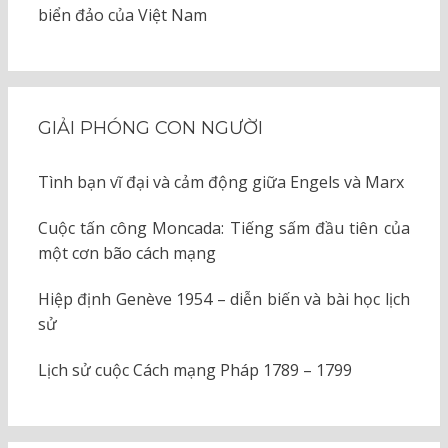
biển đảo của Việt Nam
GIẢI PHÓNG CON NGƯỜI
Tình bạn vĩ đại và cảm động giữa Engels và Marx
Cuộc tấn công Moncada: Tiếng sấm đầu tiên của
một cơn bão cách mạng
Hiệp định Genève 1954 – diễn biến và bài học lịch
sử
Lịch sử cuộc Cách mạng Pháp 1789 – 1799