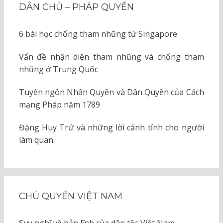
DÂN CHỦ – PHÁP QUYỀN
6 bài học chống tham nhũng từ Singapore
Vấn đề nhận diện tham nhũng và chống tham
nhũng ở Trung Quốc
Tuyên ngôn Nhân Quyền và Dân Quyền của Cách
mạng Pháp năm 1789
Đặng Huy Trứ và những lời cảnh tỉnh cho người
làm quan
CHỦ QUYỀN VIỆT NAM