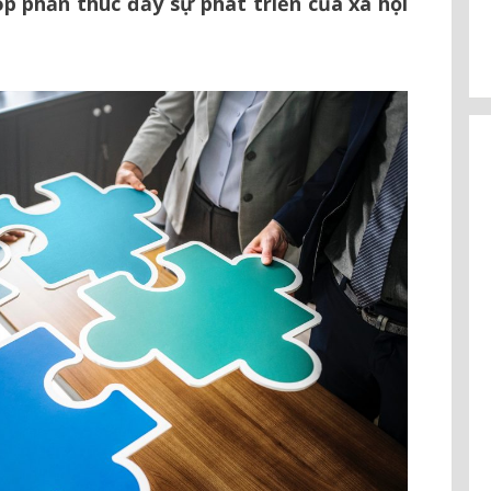
p phần thúc đẩy sự phát triển của xã hội