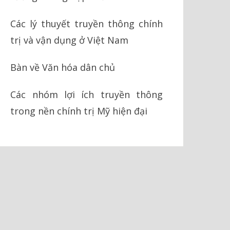
Các lý thuyết truyền thông chính
trị và vận dụng ở Việt Nam
Bàn về Văn hóa dân chủ
Các nhóm lợi ích truyền thông
trong nền chính trị Mỹ hiện đại