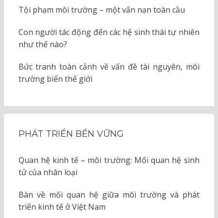
Tội phạm môi trường – một vấn nạn toàn cầu
Con người tác động đến các hệ sinh thái tự nhiên
như thế nào?
Bức tranh toàn cảnh về vấn đề tài nguyên, môi
trường biển thế giới
PHÁT TRIỂN BỀN VỮNG
Quan hệ kinh tế – môi trường: Mối quan hệ sinh
tử của nhân loại
Bàn về mối quan hệ giữa môi trường và phát
triển kinh tế ở Việt Nam