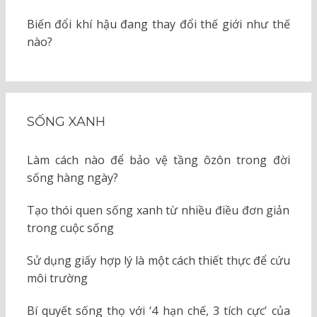
Biến đổi khí hậu đang thay đổi thế giới như thế
nào?
SỐNG XANH
Làm cách nào để bảo vệ tầng ôzôn trong đời
sống hàng ngày?
Tạo thói quen sống xanh từ nhiều điều đơn giản
trong cuộc sống
Sử dụng giấy hợp lý là một cách thiết thực để cứu
môi trường
Bí quyết sống thọ với ‘4 hạn chế, 3 tích cực’ của