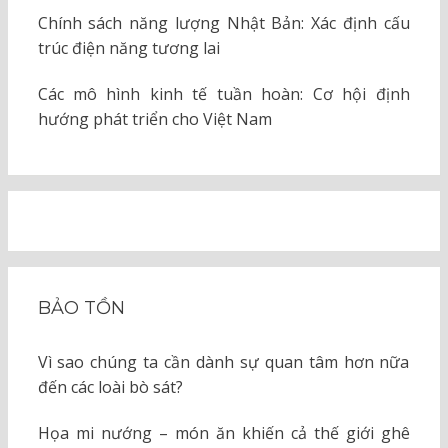
Chính sách năng lượng Nhật Bản: Xác định cấu
trúc điện năng tương lai
Các mô hình kinh tế tuần hoàn: Cơ hội định
hướng phát triển cho Việt Nam
BẢO TỒN
Vì sao chúng ta cần dành sự quan tâm hơn nữa
đến các loài bò sát?
Họa mi nướng – món ăn khiến cả thế giới ghê