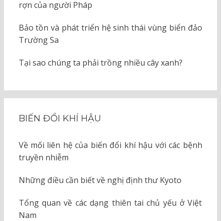
rợn của người Pháp
Bảo tồn và phát triển hệ sinh thái vùng biển đảo
Trường Sa
Tại sao chúng ta phải trồng nhiều cây xanh?
BIẾN ĐỔI KHÍ HẬU
Về mối liên hệ của biến đổi khí hậu với các bệnh
truyền nhiễm
Những điều cần biết về nghị định thư Kyoto
Tổng quan về các dạng thiên tai chủ yếu ở Việt
Nam