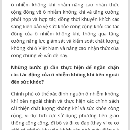
ô nhiễm không khí nhằm nâng cao nhận thức
cộng đồng về ô nhiễm không khí và tăng cường
phối hợp và hợp tác, đồng thời khuyến khích các
sáng kiến bảo vệ sức khỏe công cộng khỏi các tác
động của ô nhiễm không khí, thông qua tăng
cường năng lực giám sát và kiểm soát chất lượng
không khí ở Việt Nam và nâng cao nhận thức của
công chúng về vấn đề này.
Những bước gì cần thực hiện để ngăn chặn
các tác động của ô nhiễm không khí bên ngoài
đến sức khỏe?
Chính phủ có thể xác định nguồn ô nhiễm không
khí bên ngoài chính và thực hiện các chính sách
cải thiện chất lượng không khí và sức khỏe công
cộng, ví dụ: tích cực sử dụng phương tiện giao
thông công cộng, đi bộ và đi xe đạp (thay vì xe cơ