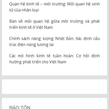
Quan hệ kinh tế – môi trường: Mối quan hệ sinh
tử của nhân loại
Bàn về mối quan hệ giữa môi trường và phát
triển kinh tế ở Việt Nam
Chính sách năng lượng Nhật Bản: Xác định cấu
trúc điện năng tương lai
Các mô hình kinh tế tuần hoàn: Cơ hội định
hướng phát triển cho Việt Nam
BẢO TỒN