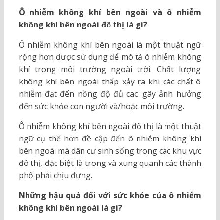
Ô nhiễm không khí bên ngoài và ô nhiễm
không khí bên ngoài đô thị là gì?
Ô nhiễm không khí bên ngoài là một thuật ngữ
rộng hơn được sử dụng để mô tả ô nhiễm không
khí trong môi trường ngoài trời. Chất lượng
không khí bên ngoài thấp xảy ra khi các chất ô
nhiễm đạt đến nồng độ đủ cao gây ảnh hưởng
đến sức khỏe con người và/hoặc môi trường.
Ô nhiễm không khí bên ngoài đô thị là một thuật
ngữ cụ thể hơn đề cập đến ô nhiễm không khí
bên ngoài mà dân cư sinh sống trong các khu vực
đô thị, đặc biệt là trong và xung quanh các thành
phố phải chịu đựng.
Những hậu quả đối với sức khỏe của ô nhiễm
không khí bên ngoài là gì?