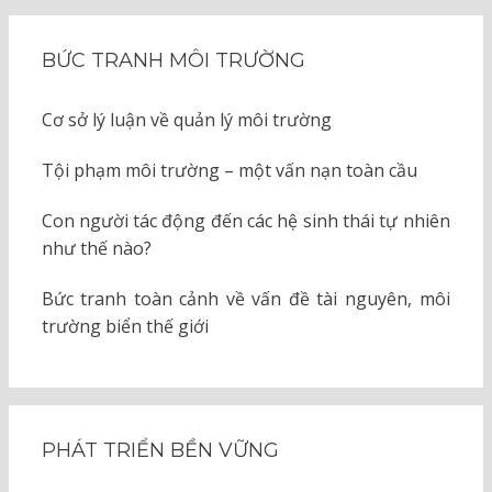
BỨC TRANH MÔI TRƯỜNG
Cơ sở lý luận về quản lý môi trường
Tội phạm môi trường – một vấn nạn toàn cầu
Con người tác động đến các hệ sinh thái tự nhiên
như thế nào?
Bức tranh toàn cảnh về vấn đề tài nguyên, môi
trường biển thế giới
PHÁT TRIỂN BỀN VỮNG