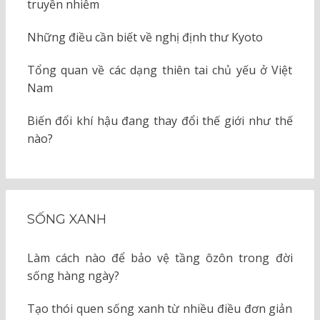
truyền nhiễm
Những điều cần biết về nghị định thư Kyoto
Tổng quan về các dạng thiên tai chủ yếu ở Việt
Nam
Biến đổi khí hậu đang thay đổi thế giới như thế
nào?
SỐNG XANH
Làm cách nào để bảo vệ tầng ôzôn trong đời
sống hàng ngày?
Tạo thói quen sống xanh từ nhiều điều đơn giản