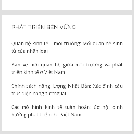
PHÁT TRIỂN BỀN VỮNG
Quan hệ kinh tế – môi trường: Mối quan hệ sinh
tử của nhân loại
Bàn về mối quan hệ giữa môi trường và phát
triển kinh tế ở Việt Nam
Chính sách năng lượng Nhật Bản: Xác định cấu
trúc điện năng tương lai
Các mô hình kinh tế tuần hoàn: Cơ hội định
hướng phát triển cho Việt Nam