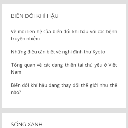
BIẾN ĐỔI KHÍ HẬU
Về mối liên hệ của biến đổi khí hậu với các bệnh
truyền nhiễm
Những điều cần biết về nghị định thư Kyoto
Tổng quan về các dạng thiên tai chủ yếu ở Việt
Nam
Biến đổi khí hậu đang thay đổi thế giới như thế
nào?
SỐNG XANH