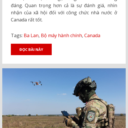
đáng. Quan trọng hơn cả là sự đánh giá, nhìn
nhận của xã hội đối với công chức nhà nước ở
Canada rất tốt.
Tags:
Ba Lan
,
Bộ máy hành chính
,
Canada
ĐỌC BÀI NÀY