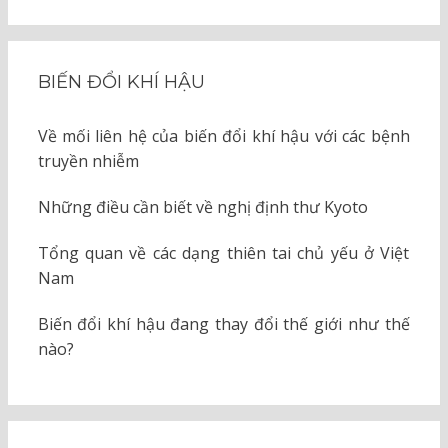
BIẾN ĐỔI KHÍ HẬU
Về mối liên hệ của biến đổi khí hậu với các bệnh
truyền nhiễm
Những điều cần biết về nghị định thư Kyoto
Tổng quan về các dạng thiên tai chủ yếu ở Việt
Nam
Biến đổi khí hậu đang thay đổi thế giới như thế
nào?