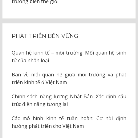
trường biển thế giới
PHÁT TRIỂN BỀN VỮNG
Quan hệ kinh tế – môi trường: Mối quan hệ sinh
tử của nhân loại
Bàn về mối quan hệ giữa môi trường và phát
triển kinh tế ở Việt Nam
Chính sách năng lượng Nhật Bản: Xác định cấu
trúc điện năng tương lai
Các mô hình kinh tế tuần hoàn: Cơ hội định
hướng phát triển cho Việt Nam