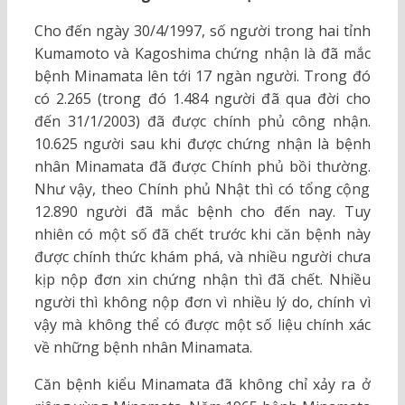
Cho đến ngày 30/4/1997, số người trong hai tỉnh
Kumamoto và Kagoshima chứng nhận là đã mắc
bệnh Minamata lên tới 17 ngàn người. Trong đó
có 2.265 (trong đó 1.484 người đã qua đời cho
đến 31/1/2003) đã được chính phủ công nhận.
10.625 người sau khi được chứng nhận là bệnh
nhân Minamata đã được Chính phủ bồi thường.
Như vậy, theo Chính phủ Nhật thì có tổng cộng
12.890 người đã mắc bệnh cho đến nay. Tuy
nhiên có một số đã chết trước khi căn bệnh này
được chính thức khám phá, và nhiều người chưa
kịp nộp đơn xin chứng nhận thì đã chết. Nhiều
người thì không nộp đơn vì nhiều lý do, chính vì
vậy mà không thể có được một số liệu chính xác
về những bệnh nhân Minamata.
Căn bệnh kiểu Minamata đã không chỉ xảy ra ở