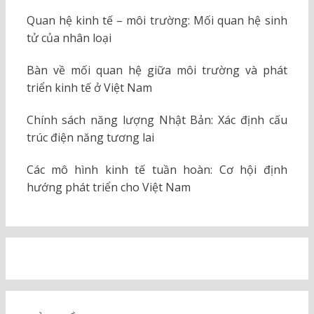
Quan hệ kinh tế – môi trường: Mối quan hệ sinh
tử của nhân loại
Bàn về mối quan hệ giữa môi trường và phát
triển kinh tế ở Việt Nam
Chính sách năng lượng Nhật Bản: Xác định cấu
trúc điện năng tương lai
Các mô hình kinh tế tuần hoàn: Cơ hội định
hướng phát triển cho Việt Nam