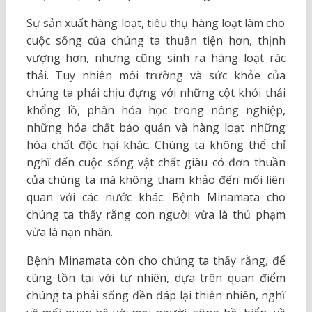
Sự sản xuất hàng loạt, tiêu thụ hàng loạt làm cho
cuộc sống của chúng ta thuận tiện hơn, thịnh
vượng hơn, nhưng cũng sinh ra hàng loạt rác
thải. Tuy nhiên môi trường và sức khỏe của
chúng ta phải chịu đựng với những cột khói thải
khổng lồ, phân hóa học trong nông nghiệp,
những hóa chất bảo quản và hàng loạt những
hóa chất độc hại khác. Chúng ta không thể chỉ
nghĩ đến cuộc sống vật chất giàu có đơn thuần
của chúng ta mà không tham khảo đến mối liên
quan với các nước khác. Bệnh Minamata cho
chúng ta thấy rằng con người vừa là thủ phạm
vừa là nạn nhân.
Bệnh Minamata còn cho chúng ta thấy rằng, để
cùng tồn tại với tự nhiên, dựa trên quan điểm
chúng ta phải sống đền đáp lại thiên nhiên, nghĩ