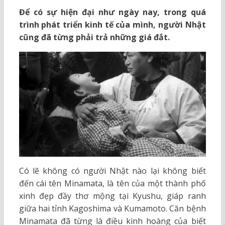
Để có sự hiện đại như ngày nay, trong quá
trình phát triển kinh tế của mình, người Nhật
cũng đã từng phải trả những giá đắt.
Có lẽ không có người Nhật nào lại không biết
đến cái tên Minamata, là tên của một thành phố
xinh đẹp đầy thơ mộng tại Kyushu, giáp ranh
giữa hai tỉnh Kagoshima và Kumamoto. Căn bệnh
Minamata đã từng là điều kinh hoàng của biết