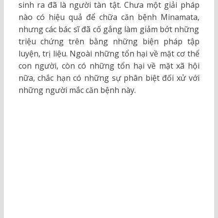
sinh ra đã là người tàn tật. Chưa một giải pháp
nào có hiệu quả để chữa căn bệnh Minamata,
nhưng các bác sĩ đã cố gắng làm giảm bớt những
triệu chứng trên bằng những biện pháp tập
luyện, trị liệu. Ngoài những tổn hại về mặt cơ thể
con người, còn có những tổn hại về mặt xã hội
nữa, chắc hạn có những sự phân biệt đối xử với
những người mắc căn bệnh này.