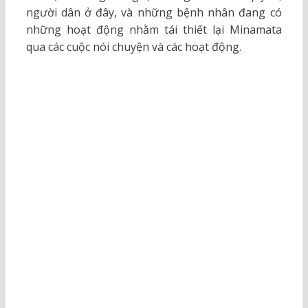
người dân ở đây, và những bệnh nhân đang có
những hoạt động nhằm tái thiết lại Minamata
qua các cuộc nói chuyện và các hoạt động.