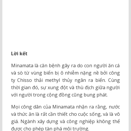
Lời kết
Minamata là căn bệnh gây ra do con người ăn cá
và sò từ vùng biển bị ô nhiễm nặng nề bởi công
ty Chisso thải methyl thủy ngân ra biển. Cùng
thời gian đó, sự xung đột và thù địch giữa người
với người trong cộng đồng cũng bung phát.
Mọi công dân của Minamata nhận ra rằng, nước
và thức ăn là rất cần thiết cho cuộc sống, và là vô
giá. Ngành xây dựng và công nghiệp không thể
được cho phép tàn phá môi trường.