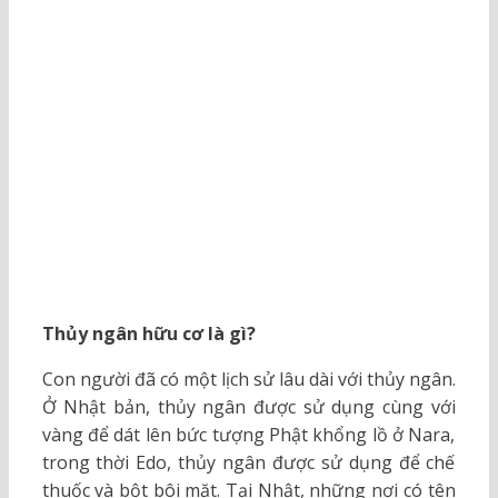
Thủy ngân hữu cơ là gì?
Con người đã có một lịch sử lâu dài với thủy ngân.
Ở Nhật bản, thủy ngân được sử dụng cùng với
vàng để dát lên bức tượng Phật khổng lồ ở Nara,
trong thời Edo, thủy ngân được sử dụng để chế
thuốc và bột bôi mặt. Tại Nhật, những nơi có tên