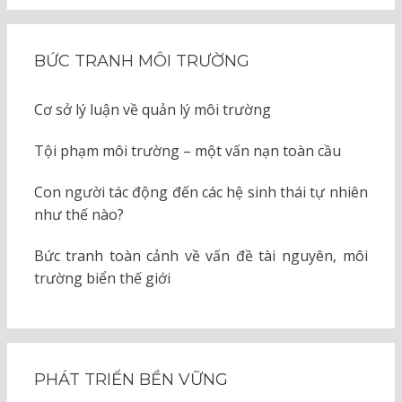
BỨC TRANH MÔI TRƯỜNG
Cơ sở lý luận về quản lý môi trường
Tội phạm môi trường – một vấn nạn toàn cầu
Con người tác động đến các hệ sinh thái tự nhiên
như thế nào?
Bức tranh toàn cảnh về vấn đề tài nguyên, môi
trường biển thế giới
PHÁT TRIỂN BỀN VỮNG