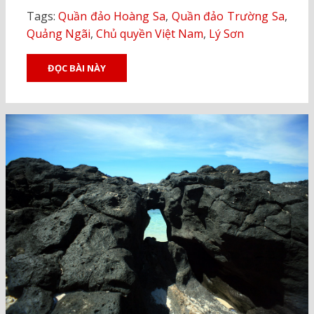
Tags:
Quần đảo Hoàng Sa
,
Quần đảo Trường Sa
,
Quảng Ngãi
,
Chủ quyền Việt Nam
,
Lý Sơn
ĐỌC BÀI NÀY