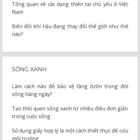
Tổng quan về các dạng thiên tai chủ yếu ở Việt
Nam
Biến đổi khí hậu đang thay đổi thế giới như thế
nào?
SỐNG XANH
Làm cách nào để bảo vệ tầng ôzôn trong đời
sống hàng ngày?
Tạo thói quen sống xanh từ nhiều điều đơn giản
trong cuộc sống
Sử dụng giấy hợp lý là một cách thiết thực để cứu
môi trường