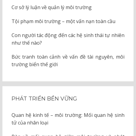
Cơ sở lý luận về quản lý môi trường
Tội phạm môi trường – một vấn nạn toàn cầu
Con người tác động đến các hệ sinh thái tự nhiên
như thế nào?
Bức tranh toàn cảnh về vấn đề tài nguyên, môi
trường biển thế giới
PHÁT TRIỂN BỀN VỮNG
Quan hệ kinh tế – môi trường: Mối quan hệ sinh
tử của nhân loại