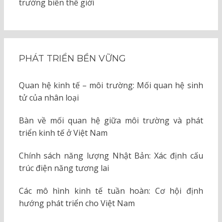
trường biển thế giới
PHÁT TRIỂN BỀN VỮNG
Quan hệ kinh tế – môi trường: Mối quan hệ sinh
tử của nhân loại
Bàn về mối quan hệ giữa môi trường và phát
triển kinh tế ở Việt Nam
Chính sách năng lượng Nhật Bản: Xác định cấu
trúc điện năng tương lai
Các mô hình kinh tế tuần hoàn: Cơ hội định
hướng phát triển cho Việt Nam