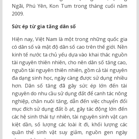
Ngãi, Phú Yên, Kon Tum trong tháng cuối năm
2009.
Sức ép từ gia tăng dân số
Hiện nay, Việt Nam là một trong những quốc gia
có dân số và mật độ dân số cao trên thế giới. Nền
kinh tế nước ta chủ yếu dựa vào khai thác nguồn
tài nguyên thiên nhiên, cho nên dân số tăng cao,
nguồn tài nguyên thiên nhiên, gồm cả tài nguyên
đa dạng sinh học, ngày càng được sử dụng nhiều
hơn. Dân số tăng đã gây sức ép lớn đến tài
nguyên do nhu cầu sử dụng đất để canh tác nông
nghiệp, chăn nuôi tăng, dẫn đến việc chuyển đổi
mục đích sử dụng đất ồ ạt, gây tác động lớn đến
các hệ sinh thái tự nhiên, tài nguyên sinh vật cạn
kiệt dần, số lượng các loài ít đi, khối lượng các
quần thể sinh vật suy giảm, nguồn gen ngày