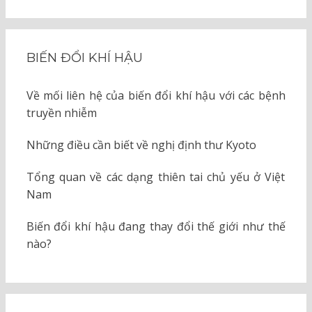
BIẾN ĐỔI KHÍ HẬU
Về mối liên hệ của biến đổi khí hậu với các bệnh
truyền nhiễm
Những điều cần biết về nghị định thư Kyoto
Tổng quan về các dạng thiên tai chủ yếu ở Việt
Nam
Biến đổi khí hậu đang thay đổi thế giới như thế
nào?