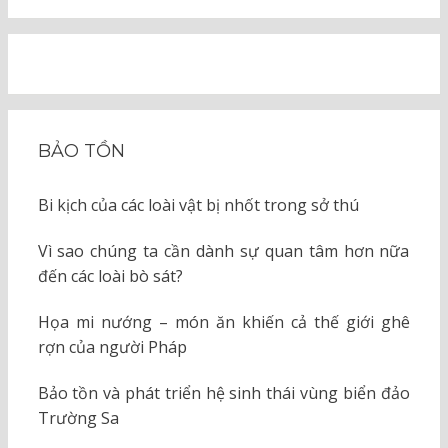
BẢO TỒN
Bi kịch của các loài vật bị nhốt trong sở thú
Vì sao chúng ta cần dành sự quan tâm hơn nữa
đến các loài bò sát?
Họa mi nướng – món ăn khiến cả thế giới ghê
rợn của người Pháp
Bảo tồn và phát triển hệ sinh thái vùng biển đảo
Trường Sa