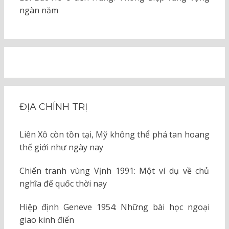
ngàn năm
ĐỊA CHÍNH TRỊ
Liên Xô còn tồn tại, Mỹ không thể phá tan hoang
thế giới như ngày nay
Chiến tranh vùng Vịnh 1991: Một ví dụ về chủ
nghĩa đế quốc thời nay
Hiệp định Geneve 1954: Những bài học ngoại
giao kinh điển