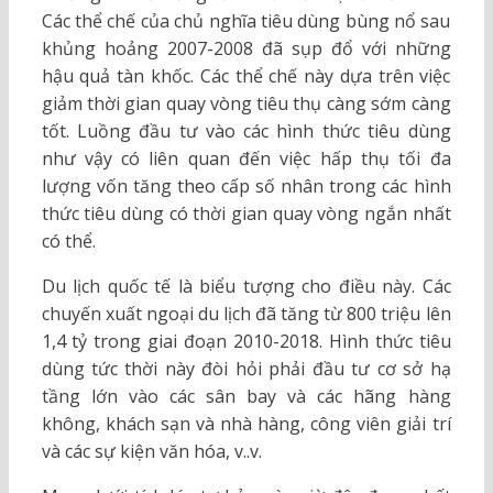
Các thể chế của chủ nghĩa tiêu dùng bùng nổ sau
khủng hoảng 2007-2008 đã sụp đổ với những
hậu quả tàn khốc. Các thể chế này dựa trên việc
giảm thời gian quay vòng tiêu thụ càng sớm càng
tốt. Luồng đầu tư vào các hình thức tiêu dùng
như vậy có liên quan đến việc hấp thụ tối đa
lượng vốn tăng theo cấp số nhân trong các hình
thức tiêu dùng có thời gian quay vòng ngắn nhất
có thể.
Du lịch quốc tế là biểu tượng cho điều này. Các
chuyến xuất ngoại du lịch đã tăng từ 800 triệu lên
1,4 tỷ trong giai đoạn 2010-2018. Hình thức tiêu
dùng tức thời này đòi hỏi phải đầu tư cơ sở hạ
tầng lớn vào các sân bay và các hãng hàng
không, khách sạn và nhà hàng, công viên giải trí
và các sự kiện văn hóa, v..v.