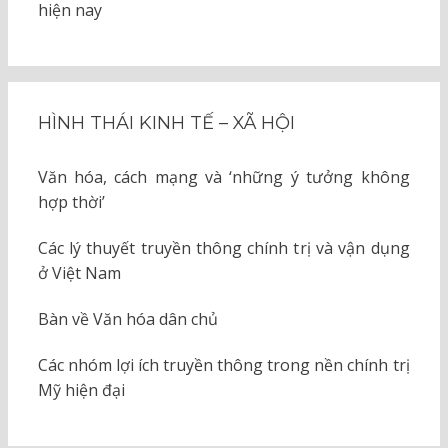
hiện nay
HÌNH THÁI KINH TẾ – XÃ HỘI
Văn hóa, cách mạng và ‘những ý tưởng không
hợp thời’
Các lý thuyết truyền thông chính trị và vận dụng
ở Việt Nam
Bàn về Văn hóa dân chủ
Các nhóm lợi ích truyền thông trong nền chính trị
Mỹ hiện đại