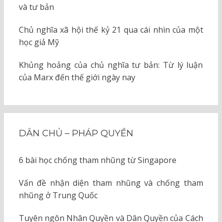
và tư bản
Chủ nghĩa xã hội thế kỷ 21 qua cái nhìn của một
học giả Mỹ
Khủng hoảng của chủ nghĩa tư bản: Từ lý luận
của Marx đến thế giới ngày nay
DÂN CHỦ – PHÁP QUYỀN
6 bài học chống tham nhũng từ Singapore
Vấn đề nhận diện tham nhũng và chống tham
nhũng ở Trung Quốc
Tuyên ngôn Nhân Quyền và Dân Quyền của Cách