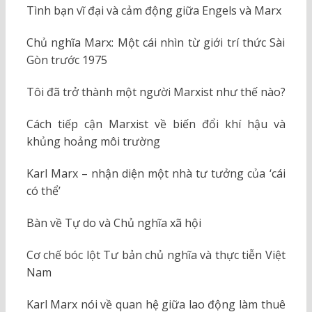
Tình bạn vĩ đại và cảm động giữa Engels và Marx
Chủ nghĩa Marx: Một cái nhìn từ giới trí thức Sài
Gòn trước 1975
Tôi đã trở thành một người Marxist như thế nào?
Cách tiếp cận Marxist về biến đổi khí hậu và
khủng hoảng môi trường
Karl Marx – nhận diện một nhà tư tưởng của ‘cái
có thể’
Bàn về Tự do và Chủ nghĩa xã hội
Cơ chế bóc lột Tư bản chủ nghĩa và thực tiễn Việt
Nam
Karl Marx nói về quan hệ giữa lao động làm thuê