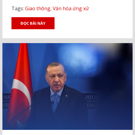
Tags:
Giao thông
,
Văn hóa ứng xử
ĐỌC BÀI NÀY