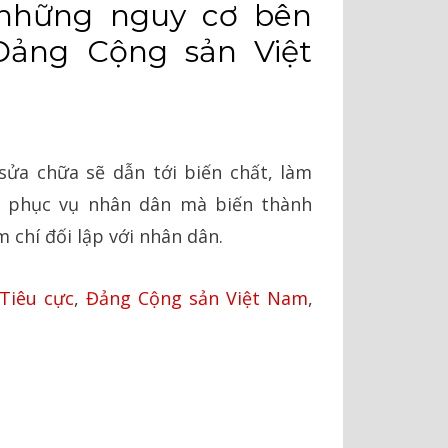
những nguy cơ bên
Đảng Cộng sản Việt
sửa chữa sẽ dẫn tới biến chất, làm
 phục vụ nhân dân mà biến thành
 chí đối lập với nhân dân.
Tiêu cực
,
Đảng Cộng sản Việt Nam
,