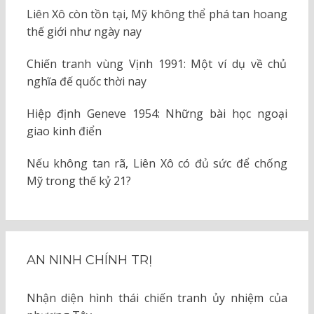
Liên Xô còn tồn tại, Mỹ không thể phá tan hoang
thế giới như ngày nay
Chiến tranh vùng Vịnh 1991: Một ví dụ về chủ
nghĩa đế quốc thời nay
Hiệp định Geneve 1954: Những bài học ngoại
giao kinh điển
Nếu không tan rã, Liên Xô có đủ sức để chống
Mỹ trong thế kỷ 21?
AN NINH CHÍNH TRỊ
Nhận diện hình thái chiến tranh ủy nhiệm của