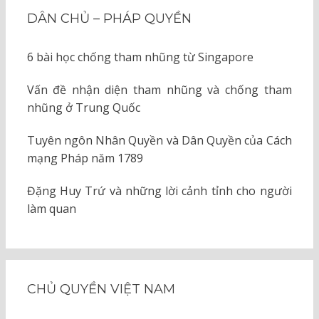
DÂN CHỦ – PHÁP QUYỀN
6 bài học chống tham nhũng từ Singapore
Vấn đề nhận diện tham nhũng và chống tham
nhũng ở Trung Quốc
Tuyên ngôn Nhân Quyền và Dân Quyền của Cách
mạng Pháp năm 1789
Đặng Huy Trứ và những lời cảnh tỉnh cho người
làm quan
CHỦ QUYỀN VIỆT NAM