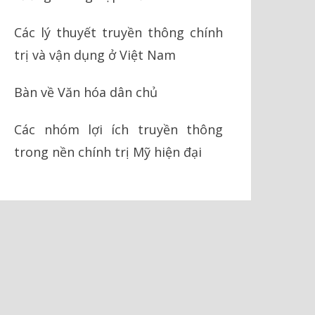
Các lý thuyết truyền thông chính
trị và vận dụng ở Việt Nam
Bàn về Văn hóa dân chủ
Các nhóm lợi ích truyền thông
trong nền chính trị Mỹ hiện đại