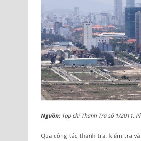
Nguồn:
Tạp chí Thanh Tra số 1/2011, P
Qua công tác thanh tra, kiểm tra và