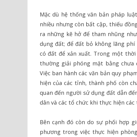
Mặc dù hệ thống văn bản pháp luật
nhiều nhưng còn bất cập, thiếu đồng
ra những kẽ hở để tham nhũng như 
dụng đất; để đất bỏ không lãng phí
có đất để xản xuất. Trong một thời 
thường giải phóng mặt bằng chưa đ
Việc ban hành các văn bản quy phạm
hiện của các tỉnh, thành phố còn ch
quan đến người sử dụng đất dẫn đến
dân và các tổ chức khi thực hiện các 
Bên cạnh đó còn do sự phối hợp gi
phương trong việc thực hiện phòng