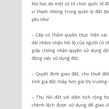
hội học do một số tổ chức quốc tế đã
vi tham nhũng trong quản lý đất đa
yếu như:
– Cấp có thẩm quyền thực hiện các 
dài nhằm nhận hối lộ của người có n
giấy chứng nhận quyền sử dụng đất
động việc sử dụng đất,
– Quyết định giao đất, cho thuê đấ
tính giá đất thấp hơn giá thị trường
– Thu hồi đất với diện tích rộng h
chênh lệch được sử dụng để giao c