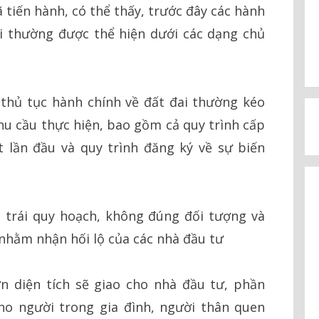
 tiến hành, có thể thấy, trước đây các hành
i thường được thể hiện dưới các dạng chủ
thủ tục hành chính về đất đai thường kéo
hu cầu thực hiện, bao gồm cả quy trình cấp
 lần đầu và quy trình đăng ký về sự biến
t trái quy hoạch, không đúng đối tượng và
 nhằm nhận hối lộ của các nhà đầu tư
ơn diện tích sẽ giao cho nhà đầu tư, phần
ho người trong gia đình, người thân quen