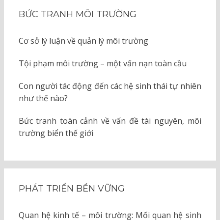
BỨC TRANH MÔI TRƯỜNG
Cơ sở lý luận về quản lý môi trường
Tội phạm môi trường – một vấn nạn toàn cầu
Con người tác động đến các hệ sinh thái tự nhiên
như thế nào?
Bức tranh toàn cảnh về vấn đề tài nguyên, môi
trường biển thế giới
PHÁT TRIỂN BỀN VỮNG
Quan hệ kinh tế – môi trường: Mối quan hệ sinh