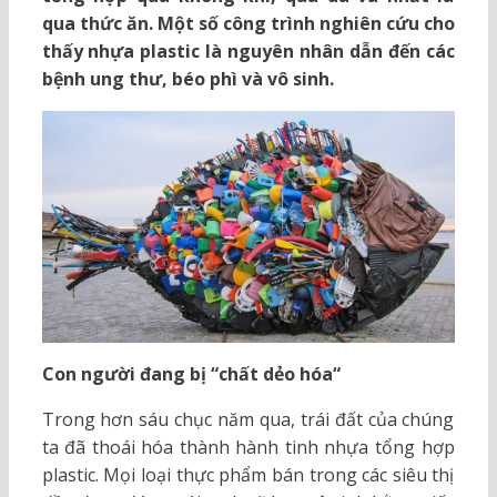
qua thức ăn. Một số công trình nghiên cứu cho
thấy nhựa plastic là nguyên nhân dẫn đến các
bệnh ung thư, béo phì và vô sinh.
Con người đang bị “chất dẻo hóa“
Trong hơn sáu chục năm qua, trái đất của chúng
ta đã thoái hóa thành hành tinh nhựa tổng hợp
plastic. Mọi loại thực phẩm bán trong các siêu thị