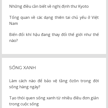
Những điều cần biết về nghị định thư Kyoto
Tổng quan về các dạng thiên tai chủ yếu ở Việt
Nam
Biến đổi khí hậu đang thay đổi thế giới như thế
nào?
SỐNG XANH
Làm cách nào để bảo vệ tầng ôzôn trong đời
sống hàng ngày?
Tạo thói quen sống xanh từ nhiều điều đơn giản
trong cuộc sống