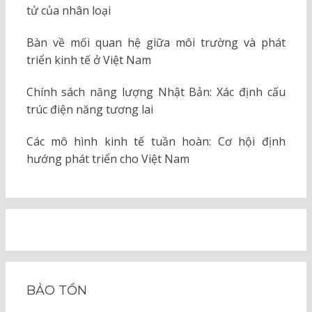
tử của nhân loại
Bàn về mối quan hệ giữa môi trường và phát
triển kinh tế ở Việt Nam
Chính sách năng lượng Nhật Bản: Xác định cấu
trúc điện năng tương lai
Các mô hình kinh tế tuần hoàn: Cơ hội định
hướng phát triển cho Việt Nam
BẢO TỒN