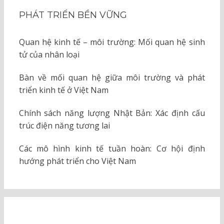
PHÁT TRIỂN BỀN VỮNG
Quan hệ kinh tế – môi trường: Mối quan hệ sinh
tử của nhân loại
Bàn về mối quan hệ giữa môi trường và phát
triển kinh tế ở Việt Nam
Chính sách năng lượng Nhật Bản: Xác định cấu
trúc điện năng tương lai
Các mô hình kinh tế tuần hoàn: Cơ hội định
hướng phát triển cho Việt Nam