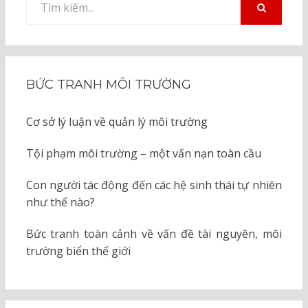
kiếm
TÌM
KIẾM
cho:
BỨC TRANH MÔI TRƯỜNG
Cơ sở lý luận về quản lý môi trường
Tội phạm môi trường – một vấn nạn toàn cầu
Con người tác động đến các hệ sinh thái tự nhiên
như thế nào?
Bức tranh toàn cảnh về vấn đề tài nguyên, môi
trường biển thế giới