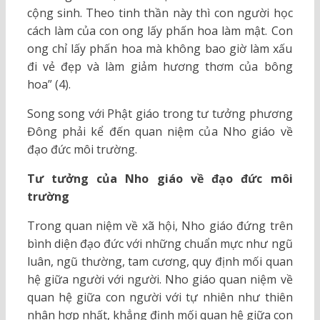
cộng sinh. Theo tinh thần này thì con người học
cách làm của con ong lấy phấn hoa làm mật. Con
ong chỉ lấy phấn hoa mà không bao giờ làm xấu
đi vẻ đẹp và làm giảm hương thơm của bông
hoa” (4).
Song song với Phật giáo trong tư tưởng phương
Đông phải kể đến quan niệm của Nho giáo về
đạo đức môi trường.
Tư tưởng của Nho giáo về đạo đức môi
trường
Trong quan niệm về xã hội, Nho giáo đứng trên
bình diện đạo đức với những chuẩn mực như ngũ
luân, ngũ thường, tam cương, quy định mối quan
hệ giữa người với người. Nho giáo quan niệm về
quan hệ giữa con người với tự nhiên như thiên
nhân hợp nhất, khẳng định mối quan hệ giữa con