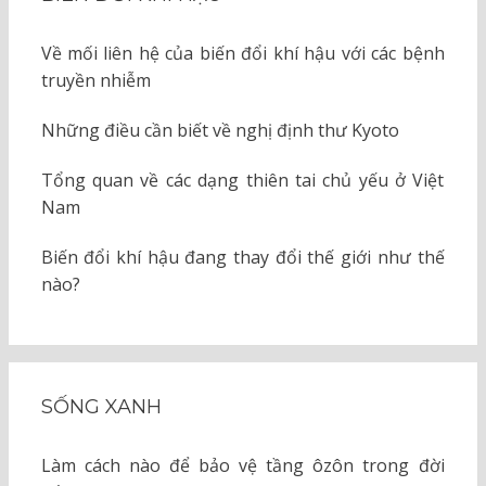
Về mối liên hệ của biến đổi khí hậu với các bệnh
truyền nhiễm
Những điều cần biết về nghị định thư Kyoto
Tổng quan về các dạng thiên tai chủ yếu ở Việt
Nam
Biến đổi khí hậu đang thay đổi thế giới như thế
nào?
SỐNG XANH
Làm cách nào để bảo vệ tầng ôzôn trong đời