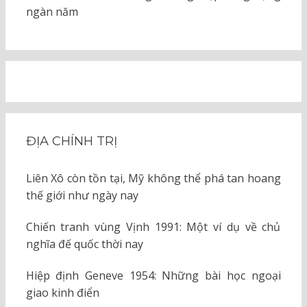
ngàn năm
ĐỊA CHÍNH TRỊ
Liên Xô còn tồn tại, Mỹ không thể phá tan hoang
thế giới như ngày nay
Chiến tranh vùng Vịnh 1991: Một ví dụ về chủ
nghĩa đế quốc thời nay
Hiệp định Geneve 1954: Những bài học ngoại
giao kinh điển