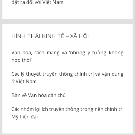
đặt ra đối với Việt Nam
HÌNH THÁI KINH TẾ – XÃ HỘI
Văn hóa, cách mạng và ‘những ý tưởng không
hợp thời’
Các lý thuyết truyền thông chính trị và vận dụng
ở Việt Nam
Bàn về Văn hóa dân chủ
Các nhóm lợi ích truyền thông trong nền chính trị
Mỹ hiện đại