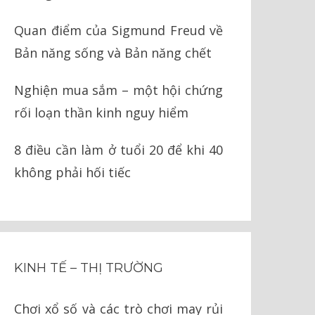
Quan điểm của Sigmund Freud về
Bản năng sống và Bản năng chết
Nghiện mua sắm – một hội chứng
rối loạn thần kinh nguy hiểm
8 điều cần làm ở tuổi 20 để khi 40
không phải hối tiếc
KINH TẾ – THỊ TRƯỜNG
Chơi xổ số và các trò chơi may rủi