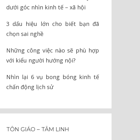
dưới góc nhìn kinh tế – xã hội
3 dấu hiệu lớn cho biết bạn đã
chọn sai nghề
Những công việc nào sẽ phù hợp
với kiểu người hướng nội?
Nhìn lại 6 vụ bong bóng kinh tế
chấn động lịch sử
TÔN GIÁO – TÂM LINH