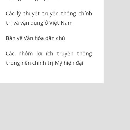
Các lý thuyết truyền thông chính
trị và vận dụng ở Việt Nam
Bàn về Văn hóa dân chủ
Các nhóm lợi ích truyền thông
trong nền chính trị Mỹ hiện đại