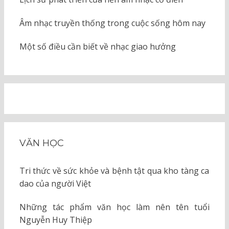
Âm nhạc truyền thống trong cuộc sống hôm nay
Một số điều cần biết về nhạc giao hưởng
VĂN HỌC
Tri thức về sức khỏe và bệnh tật qua kho tàng ca
dao của người Việt
Những tác phẩm văn học làm nên tên tuổi
Nguyễn Huy Thiệp