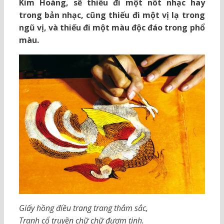
Kim Hoàng, sẽ thiếu đi một nốt nhạc hay
trong bản nhạc, cũng thiếu đi một vị lạ trong
ngũ vị, và thiếu đi một màu độc đáo trong phổ
màu.
Giấy hồng điều trang trang thắm sắc,
Tranh cổ truyền chữ chữ đượm tình.