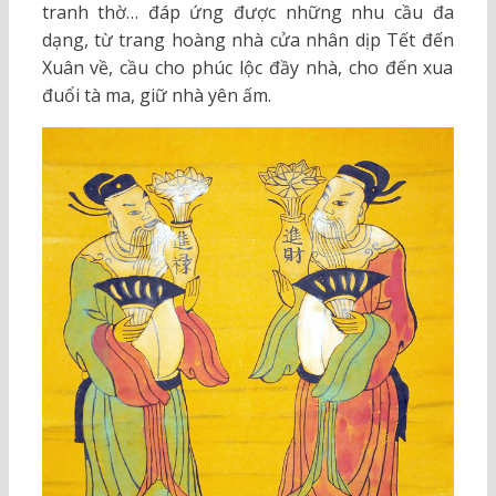
tranh thờ… đáp ứng được những nhu cầu đa
dạng, từ trang hoàng nhà cửa nhân dịp Tết đến
Xuân về, cầu cho phúc lộc đầy nhà, cho đến xua
đuổi tà ma, giữ nhà yên ấm.