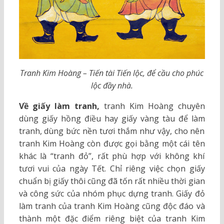
Tranh Kim Hoàng – Tiến tài Tiến lộc, để cầu cho phúc
lộc đầy nhà.
Về giấy làm tranh,
tranh Kim Hoàng chuyên
dùng giấy hồng điều hay giấy vàng tàu để làm
tranh, dùng bức nền tươi thắm như vậy, cho nên
tranh Kim Hoàng còn được gọi bằng một cái tên
khác là “tranh đỏ”, rất phù hợp với không khí
tươi vui của ngày Tết. Chỉ riêng việc chọn giấy
chuẩn bị giấy thôi cũng đã tốn rất nhiều thời gian
và công sức của nhóm phục dựng tranh. Giấy đỏ
làm tranh của tranh Kim Hoàng cũng độc đáo và
thành một đặc điểm riêng biệt của tranh Kim