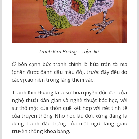
Tranh Kim Hoàng – Thần kê.
Ở bên cạnh bức tranh chính là bùa trấn tà ma
(phần được đánh dấu màu đỏ), trước đây đều do
các vị cao niên trong làng thêm vào.
Tranh Kim Hoàng là là sự hòa quyện độc đáo của
nghệ thuật dân gian và nghệ thuật bác học, với
sự thô mộc của thôn quê kết hợp với nét tinh tế
của truyền thống Nho học lâu đời, xứng đáng là
dòng tranh đặc trưng của một ngôi làng giàu
truyền thống khoa bảng.