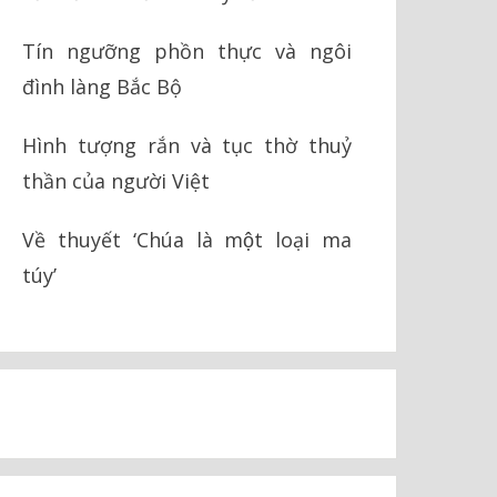
Tín ngưỡng phồn thực và ngôi
đình làng Bắc Bộ
Hình tượng rắn và tục thờ thuỷ
thần của người Việt
Về thuyết ‘Chúa là một loại ma
túy’