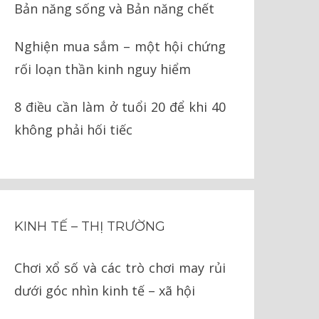
Bản năng sống và Bản năng chết
Nghiện mua sắm – một hội chứng
rối loạn thần kinh nguy hiểm
8 điều cần làm ở tuổi 20 để khi 40
không phải hối tiếc
KINH TẾ – THỊ TRƯỜNG
Chơi xổ số và các trò chơi may rủi
dưới góc nhìn kinh tế – xã hội