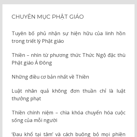
CHUYÊN MỤC PHẬT GIÁO
Tuyên bố phủ nhận sự hiện hữu của linh hồn
trong triết lý Phật giáo
Thiền – nhìn từ phương thức Thức Ngộ đặc thù
Phật giáo Á Đông
Những điều cơ bản nhất về Thiền
Luật nhân quả không đơn thuần chỉ là luật
thưởng phạt
Thiền chính niệm – chìa khóa chuyển hóa cuộc
sống của mỗi người
‘Đau khổ tại tâm’ và cách buông bỏ mọi phiền