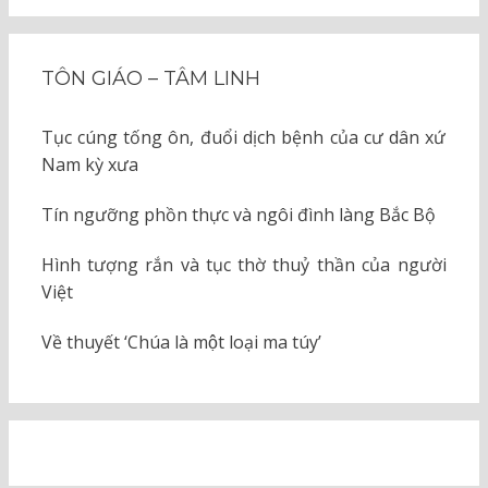
TÔN GIÁO – TÂM LINH
Tục cúng tống ôn, đuổi dịch bệnh của cư dân xứ
Nam kỳ xưa
Tín ngưỡng phồn thực và ngôi đình làng Bắc Bộ
Hình tượng rắn và tục thờ thuỷ thần của người
Việt
Về thuyết ‘Chúa là một loại ma túy’