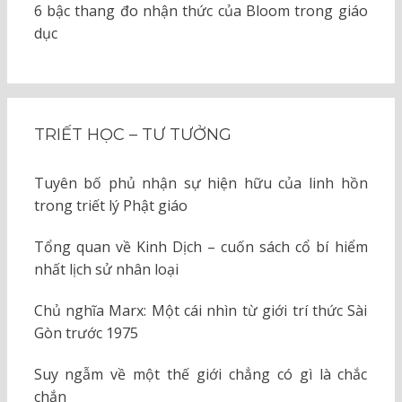
6 bậc thang đo nhận thức của Bloom trong giáo
dục
TRIẾT HỌC – TƯ TƯỞNG
Tuyên bố phủ nhận sự hiện hữu của linh hồn
trong triết lý Phật giáo
Tổng quan về Kinh Dịch – cuốn sách cổ bí hiểm
nhất lịch sử nhân loại
Chủ nghĩa Marx: Một cái nhìn từ giới trí thức Sài
Gòn trước 1975
Suy ngẫm về một thế giới chẳng có gì là chắc
chắn