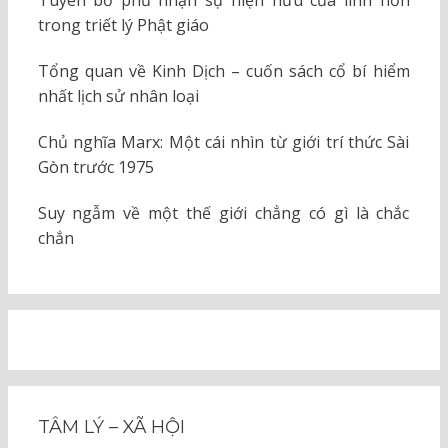
trong triết lý Phật giáo
Tổng quan về Kinh Dịch – cuốn sách cổ bí hiểm
nhất lịch sử nhân loại
Chủ nghĩa Marx: Một cái nhìn từ giới trí thức Sài
Gòn trước 1975
Suy ngẫm về một thế giới chẳng có gì là chắc
chắn
TÂM LÝ – XÃ HỘI