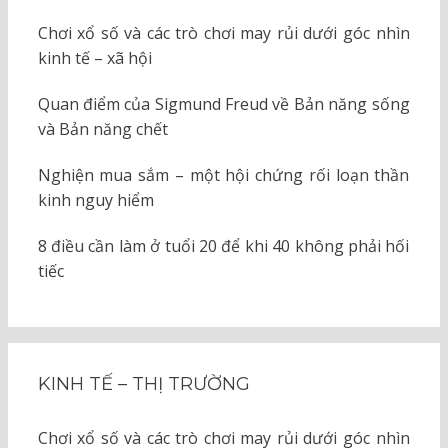
Chơi xổ số và các trò chơi may rủi dưới góc nhìn
kinh tế – xã hội
Quan điểm của Sigmund Freud về Bản năng sống
và Bản năng chết
Nghiện mua sắm – một hội chứng rối loạn thần
kinh nguy hiểm
8 điều cần làm ở tuổi 20 để khi 40 không phải hối
tiếc
KINH TẾ – THỊ TRƯỜNG
Chơi xổ số và các trò chơi may rủi dưới góc nhìn