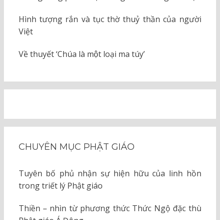
Hình tượng rắn và tục thờ thuỷ thần của người
Việt
Về thuyết ‘Chúa là một loại ma túy’
CHUYÊN MỤC PHẬT GIÁO
Tuyên bố phủ nhận sự hiện hữu của linh hồn
trong triết lý Phật giáo
Thiền – nhìn từ phương thức Thức Ngộ đặc thù