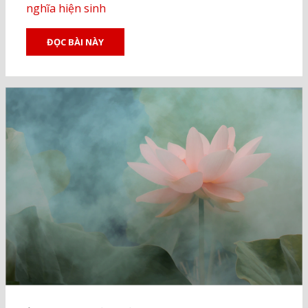
nghĩa hiện sinh
ĐỌC BÀI NÀY