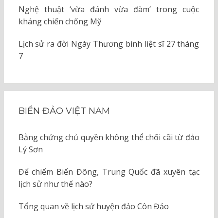
Nghệ thuật ‘vừa đánh vừa đàm’ trong cuộc
kháng chiến chống Mỹ
Lịch sử ra đời Ngày Thương binh liệt sĩ 27 tháng
7
BIỂN ĐẢO VIỆT NAM
Bằng chứng chủ quyền không thể chối cãi từ đảo
Lý Sơn
Để chiếm Biển Đông, Trung Quốc đã xuyên tạc
lịch sử như thế nào?
Tổng quan về lịch sử huyện đảo Côn Đảo