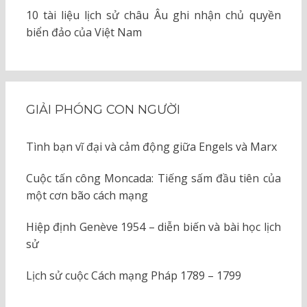
10 tài liệu lịch sử châu Âu ghi nhận chủ quyền
biển đảo của Việt Nam
GIẢI PHÓNG CON NGƯỜI
Tình bạn vĩ đại và cảm động giữa Engels và Marx
Cuộc tấn công Moncada: Tiếng sấm đầu tiên của
một cơn bão cách mạng
Hiệp định Genève 1954 – diễn biến và bài học lịch
sử
Lịch sử cuộc Cách mạng Pháp 1789 – 1799