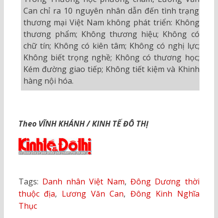
Can chỉ ra 10 nguyên nhân dẫn đến tình trạng
thương mại Việt Nam không phát triển: Không
thương phẩm; Không thương hiệu; Không có
chữ tín; Không có kiên tâm; Không có nghị lực;
Không biết trọng nghề; Không có thương học;
Kém đường giao tiếp; Không tiết kiệm và Khinh
hàng nội hóa.
Theo VĨNH KHÁNH / KINH TẾ ĐÔ THỊ
Tags:
Danh nhân Việt Nam
,
Đông Dương thời
thuộc địa
,
Lương Văn Can
,
Đông Kinh Nghĩa
Thục