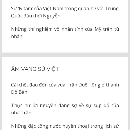
Sự ‘ly tâm’ của Việt Nam trong quan hệ với Trung
Quốc đầu thời Nguyễn
Những thí nghiệm vô nhân tính của Mỹ trên tù
nhân
ÂM VANG SỬ VIỆT
Cái chết đau đớn của vua Trần Duệ Tông ở thành
Đồ Bàn
Thực hư lời nguyền đáng sợ về sự sụp đổ của
nhà Trần
Những đặc công nước huyền thoại trong lịch sử