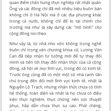
quan điểm chấn hưng thực nghiệp rất nhất quán.
Ông và các đồng chí đã mở nhiều hiệu buôn bán
không chỉ ở Hà Nội mà ở các địa phương khác
trong cả nước, không chỉ để lo tài chính cho
trường mà như là xây dựng các “mô hình” cho
cộng đồng noi theo.
Như vậy là, từ nhà nho vốn không trọng nghề
buôn chỉ trọng văn chương khoa cử, Lương Văn
Can đã tiếp nhận tư tưởng mới để tự thay đổi
mình và tiến tới thay đổi nhận thức của cả cộng
đồng, xã hội về mọi lĩnh vực, trong đó có kinh tế.
Trước ông cũng đã có một một số nhà canh tân
chú trọng đến đổi mới lĩnh vực kinh tế, nhất là
Nguyễn Lộ Trạch, nhưng nhận thức chưa có tính
hệ thống, toàn diện và nhất là họ chưa có điều
kiện thực nghiệm, thực chứng nên sức thuyết
phục, hấp dẫn chưa thực sự cao. Phải chăng,