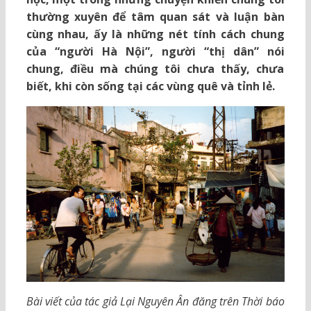
thường xuyên để tâm quan sát và luận bàn
cùng nhau, ấy là những nét tính cách chung
của “người Hà Nội”, người “thị dân” nói
chung, điều mà chúng tôi chưa thấy, chưa
biết, khi còn sống tại các vùng quê và tỉnh lẻ.
Bài viết của tác giả Lại Nguyên Ân đăng trên Thời báo