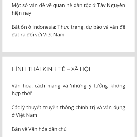
Một số vấn đề về quan hệ dân tộc ở Tây Nguyên
hiện nay
Bất ổn ở Indonesia: Thực trạng, dự báo và vấn đề
đặt ra đối với Việt Nam
HÌNH THÁI KINH TẾ – XÃ HỘI
Văn hóa, cách mạng và ‘những ý tưởng không
hợp thời’
Các lý thuyết truyền thông chính trị và vận dụng
ở Việt Nam
Bàn về Văn hóa dân chủ