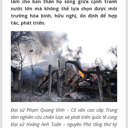
làm cho bản thân họ sống giữa cạnh tranh
nước lớn mà không thể lựa chọn được môi
trường hòa bình, hữu nghị, ổn định để hợp
tác, phát triển.
Đại sứ Phạm Quang Vinh – Cố vấn cao cấp Trung
tâm nghiên cứu chiến lược và phát triển quốc tế cùng
Đại sứ Hoàng Anh Tuấn – nguyên Phó tổng thư ký