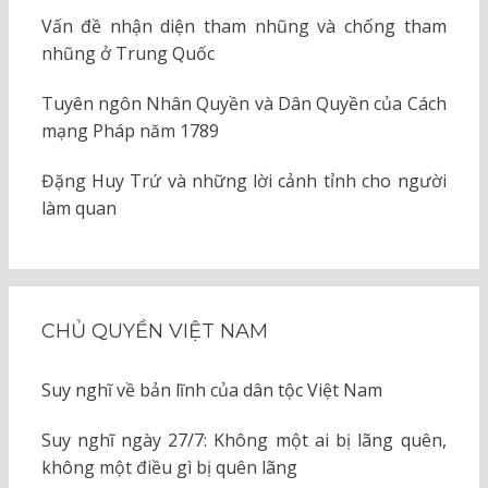
Vấn đề nhận diện tham nhũng và chống tham
nhũng ở Trung Quốc
Tuyên ngôn Nhân Quyền và Dân Quyền của Cách
mạng Pháp năm 1789
Đặng Huy Trứ và những lời cảnh tỉnh cho người
làm quan
CHỦ QUYỀN VIỆT NAM
Suy nghĩ về bản lĩnh của dân tộc Việt Nam
Suy nghĩ ngày 27/7: Không một ai bị lãng quên,
không một điều gì bị quên lãng