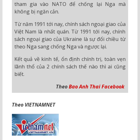
tham gia vào NATO để chống lại Nga mà
không bị ngăn cản.
Từ năm 1991 tới nay, chính sách ngoại giao của
Việt Nam là nhất quán. Từ 1991 tới nay, chính
sách ngoại giao của Ukraine là sự đổi chiều từ
theo Nga sang chống Nga và ngược lại.
Kết quả về kinh tế, ổn định chính trị, toàn vẹn
lãnh thổ của 2 chính sách thế nào thì ai cũng
biết.
Theo
Bao Anh Thai Facebook
Theo VIETNAMNET