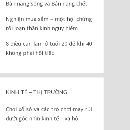
Bản năng sống và Bản năng chết
Nghiện mua sắm – một hội chứng
rối loạn thần kinh nguy hiểm
8 điều cần làm ở tuổi 20 để khi 40
không phải hối tiếc
KINH TẾ – THỊ TRƯỜNG
Chơi xổ số và các trò chơi may rủi
dưới góc nhìn kinh tế – xã hội