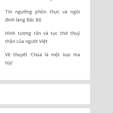
Tín ngưỡng phồn thực và ngôi
đình làng Bắc Bộ
Hình tượng rắn và tục thờ thuỷ
thần của người Việt
Về thuyết ‘Chúa là một loại ma
túy’