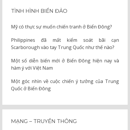
TÌNH HÌNH BIỂN ĐẢO
Mỹ có thực sự muốn chiến tranh ở Biển Đông?
Philippines đã mất kiểm soát bãi cạn
Scarborough vào tay Trung Quốc như thế nào?
Một số diễn biến mới ở Biển Đông hiện nay và
hàm ý với Việt Nam
Một góc nhìn về cuộc chiến ý tưởng của Trung
Quốc ở Biển Đông
MẠNG – TRUYỀN THÔNG