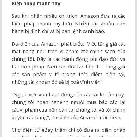
Biện pháp mạnh tay
Sau khi nhận nhiều chỉ trích, Amazon đưa ra các
biện pháp mạnh tay hơn. Nhiều tài khoản bán
hàng bị đình chỉ và bị ban lệnh cảnh báo.
Đại diện của Amazon phát biểu: “Việc tăng giá các
mặt hàng nêu trên vi phạm các chính sách của
chúng tôi. Đây là các hành động phi đạo đức và
bất hợp pháp. Nếu các đối tác tiếp tục tăng giá
các sản phẩm y tế trong thời điểm hiện tại,
những tài khoản đó sẽ bị xoá vĩnh viễn”.
“Ngoài việc xoá hoạt động của các tài khoản này,
chúng tôi hoan nghênh người mua báo cáo lại
các vi phạm của bên bán tới chúng tôi và tới chính
quyền các bang”, đại diện của Amazon nói thêm.
Chợ điện tử eBay thậm chí có đưa ra biện pháp