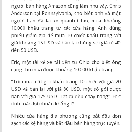
người bán hàng Amazon cũng làm như vậy. Chris
Anderson tại Pennsylvania, cho biết anh và một
người bạn đã lái xe quanh Ohio, mua khoảng
10.000 khẩu trang từ các cửa hàng. Anh dùng
phiếu giảm giá để mua 10 chiếc khẩu trang với
giá khoảng 15 USD và bán lại chúng với giá từ 40
đến 50 USD.
Eric, một tài xế xe tải đến từ Ohio cho biết ông
cũng thu mua được khoảng 10.000 khẩu trang.
“Tôi mua một gói khẩu trang 10 chiếc với giá 20
USD và bán lại với giá 80 USD, một số gói được
bán với giá 125 USD. Tất cả đều cháy hàng”, Eric
tính toán lợi nhuận khổng lồ.
Nhiều cửa hàng địa phương cũng bắt đầu dọn
sạch các kệ hàng và bắt đầu bán hàng trực tuyến.