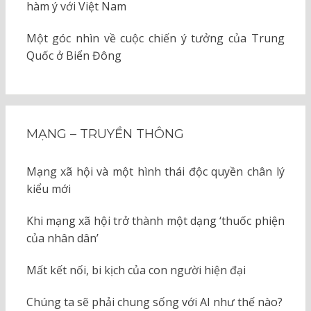
hàm ý với Việt Nam
Một góc nhìn về cuộc chiến ý tưởng của Trung
Quốc ở Biển Đông
MẠNG – TRUYỀN THÔNG
Mạng xã hội và một hình thái độc quyền chân lý
kiểu mới
Khi mạng xã hội trở thành một dạng ‘thuốc phiện
của nhân dân’
Mất kết nối, bi kịch của con người hiện đại
Chúng ta sẽ phải chung sống với AI như thế nào?