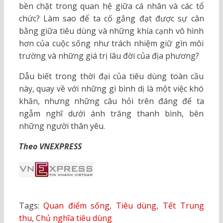
bền chặt trong quan hệ giữa cá nhân và các tổ
chức? Làm sao để ta cố gắng đạt được sự cân
bằng giữa tiêu dùng và những khía cạnh vô hình
hơn của cuộc sống như trách nhiệm giữ gìn môi
trường và những giá trị lâu đời của địa phương?
Dẫu biết trong thời đại của tiêu dùng toàn cầu
này, quay về với những gì bình dị là một việc khó
khăn, nhưng những câu hỏi trên đáng để ta
ngẫm nghĩ dưới ánh trăng thanh bình, bên
những người thân yêu.
Theo VNEXPRESS
Tags:
Quan điểm sống
,
Tiêu dùng
,
Tết Trung
thu
,
Chủ nghĩa tiêu dùng