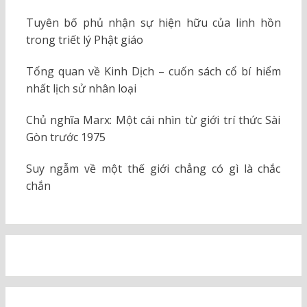
Tuyên bố phủ nhận sự hiện hữu của linh hồn
trong triết lý Phật giáo
Tổng quan về Kinh Dịch – cuốn sách cổ bí hiểm
nhất lịch sử nhân loại
Chủ nghĩa Marx: Một cái nhìn từ giới trí thức Sài
Gòn trước 1975
Suy ngẫm về một thế giới chẳng có gì là chắc
chắn