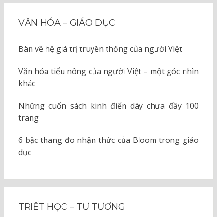
VĂN HÓA – GIÁO DỤC
Bàn về hệ giá trị truyền thống của người Việt
Văn hóa tiểu nông của người Việt – một góc nhìn
khác
Những cuốn sách kinh điển dày chưa đầy 100
trang
6 bậc thang đo nhận thức của Bloom trong giáo
dục
TRIẾT HỌC – TƯ TƯỞNG