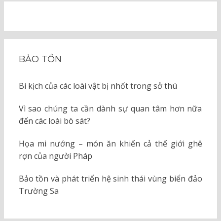
BẢO TỒN
Bi kịch của các loài vật bị nhốt trong sở thú
Vì sao chúng ta cần dành sự quan tâm hơn nữa
đến các loài bò sát?
Họa mi nướng – món ăn khiến cả thế giới ghê
rợn của người Pháp
Bảo tồn và phát triển hệ sinh thái vùng biển đảo
Trường Sa