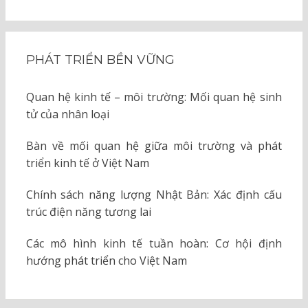
PHÁT TRIỂN BỀN VỮNG
Quan hệ kinh tế – môi trường: Mối quan hệ sinh
tử của nhân loại
Bàn về mối quan hệ giữa môi trường và phát
triển kinh tế ở Việt Nam
Chính sách năng lượng Nhật Bản: Xác định cấu
trúc điện năng tương lai
Các mô hình kinh tế tuần hoàn: Cơ hội định
hướng phát triển cho Việt Nam