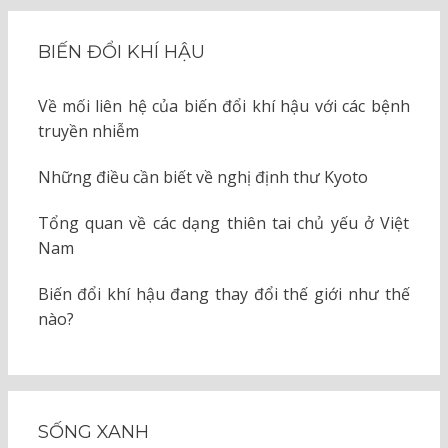
BIẾN ĐỔI KHÍ HẬU
Về mối liên hệ của biến đổi khí hậu với các bệnh
truyền nhiễm
Những điều cần biết về nghị định thư Kyoto
Tổng quan về các dạng thiên tai chủ yếu ở Việt
Nam
Biến đổi khí hậu đang thay đổi thế giới như thế
nào?
SỐNG XANH