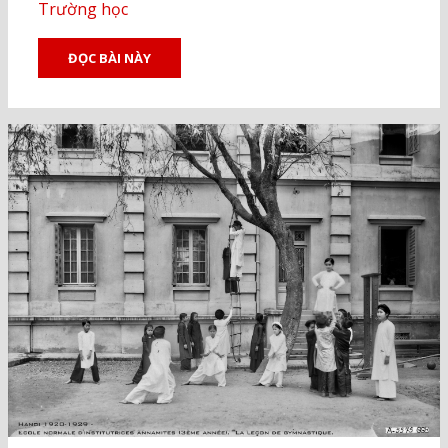
Trường học
ĐỌC BÀI NÀY