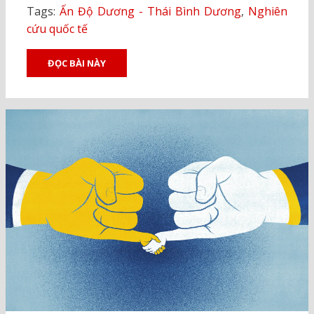
Tags:
Ấn Độ Dương - Thái Bình Dương
,
Nghiên
cứu quốc tế
ĐỌC BÀI NÀY