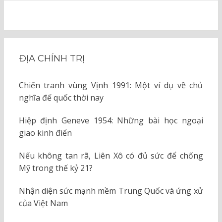
ĐỊA CHÍNH TRỊ
Chiến tranh vùng Vịnh 1991: Một ví dụ về chủ
nghĩa đế quốc thời nay
Hiệp định Geneve 1954: Những bài học ngoại
giao kinh điển
Nếu không tan rã, Liên Xô có đủ sức để chống
Mỹ trong thế kỷ 21?
Nhận diện sức mạnh mềm Trung Quốc và ứng xử
của Việt Nam