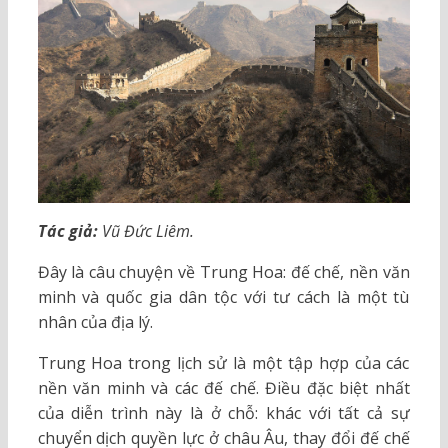
Tác giả:
Vũ Đức Liêm.
Đây là câu chuyện về Trung Hoa: đế chế, nền văn
minh và quốc gia dân tộc với tư cách là một tù
nhân của địa lý.
Trung Hoa trong lịch sử là một tập hợp của các
nền văn minh và các đế chế. Điều đặc biệt nhất
của diễn trình này là ở chỗ: khác với tất cả sự
chuyển dịch quyền lực ở châu Âu, thay đổi đế chế