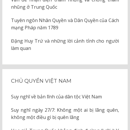
nhũng ở Trung Quốc
Tuyên ngôn Nhân Quyền và Dân Quyền của Cách
mạng Pháp năm 1789
Đặng Huy Trứ và những lời cảnh tỉnh cho người
làm quan
CHỦ QUYỀN VIỆT NAM
Suy nghĩ về bản lĩnh của dân tộc Việt Nam
Suy nghĩ ngày 27/7: Không một ai bị lãng quên,
không một điều gì bị quên lãng