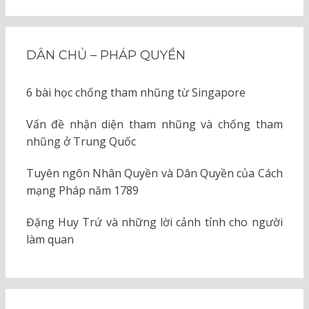
KIẾM
cho:
DÂN CHỦ – PHÁP QUYỀN
6 bài học chống tham nhũng từ Singapore
Vấn đề nhận diện tham nhũng và chống tham
nhũng ở Trung Quốc
Tuyên ngôn Nhân Quyền và Dân Quyền của Cách
mạng Pháp năm 1789
Đặng Huy Trứ và những lời cảnh tỉnh cho người
làm quan