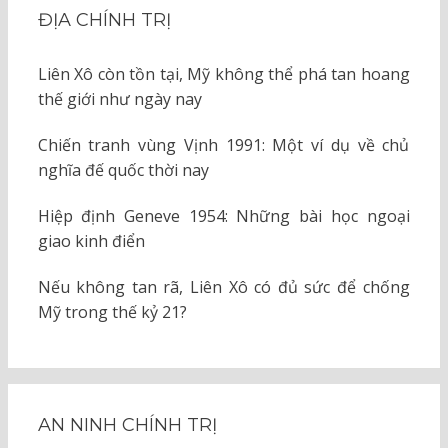
ĐỊA CHÍNH TRỊ
Liên Xô còn tồn tại, Mỹ không thể phá tan hoang
thế giới như ngày nay
Chiến tranh vùng Vịnh 1991: Một ví dụ về chủ
nghĩa đế quốc thời nay
Hiệp định Geneve 1954: Những bài học ngoại
giao kinh điển
Nếu không tan rã, Liên Xô có đủ sức để chống
Mỹ trong thế kỷ 21?
AN NINH CHÍNH TRỊ