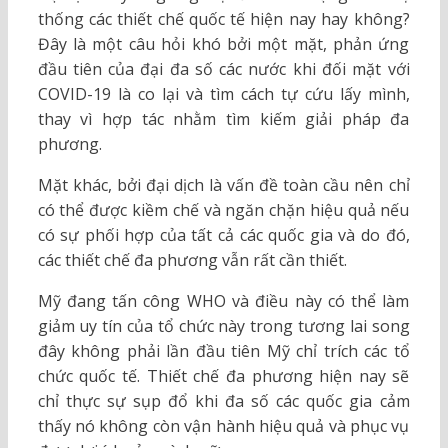
thống các thiết chế quốc tế hiện nay hay không?
Đây là một câu hỏi khó bởi một mặt, phản ứng
đầu tiên của đại đa số các nước khi đối mặt với
COVID-19 là co lại và tìm cách tự cứu lấy mình,
thay vì hợp tác nhằm tìm kiếm giải pháp đa
phương.
Mặt khác, bởi đại dịch là vấn đề toàn cầu nên chỉ
có thể được kiềm chế và ngăn chặn hiệu quả nếu
có sự phối hợp của tất cả các quốc gia và do đó,
các thiết chế đa phương vẫn rất cần thiết.
Mỹ đang tấn công WHO và điều này có thể làm
giảm uy tín của tổ chức này trong tương lai song
đây không phải lần đầu tiên Mỹ chỉ trích các tổ
chức quốc tế. Thiết chế đa phương hiện nay sẽ
chỉ thực sự sụp đổ khi đa số các quốc gia cảm
thấy nó không còn vận hành hiệu quả và phục vụ