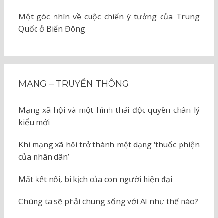
Một góc nhìn về cuộc chiến ý tưởng của Trung
Quốc ở Biển Đông
MẠNG – TRUYỀN THÔNG
Mạng xã hội và một hình thái độc quyền chân lý
kiểu mới
Khi mạng xã hội trở thành một dạng ‘thuốc phiện
của nhân dân’
Mất kết nối, bi kịch của con người hiện đại
Chúng ta sẽ phải chung sống với AI như thế nào?