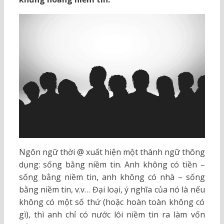
Ngôn ngữ thời @ xuất hiện một thành ngữ thông
dụng: sống bằng niềm tin. Anh không có tiền –
sống bằng niềm tin, anh không có nhà – sống
bằng niềm tin, v.v… Đại loại, ý nghĩa của nó là nếu
không có một số thứ (hoặc hoàn toàn không có
gì), thì anh chỉ có nước lôi niềm tin ra làm vốn