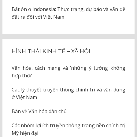
Bất ổn ở Indonesia: Thực trạng, dự báo và vấn đề
đặt ra đối với Việt Nam
HÌNH THÁI KINH TẾ – XÃ HỘI
Văn hóa, cách mạng và ‘những ý tưởng không
hợp thời’
Các lý thuyết truyền thông chính trị và vận dụng
ở Việt Nam
Bàn về Văn hóa dân chủ
Các nhóm lợi ích truyền thông trong nền chính trị
Mỹ hiện đại