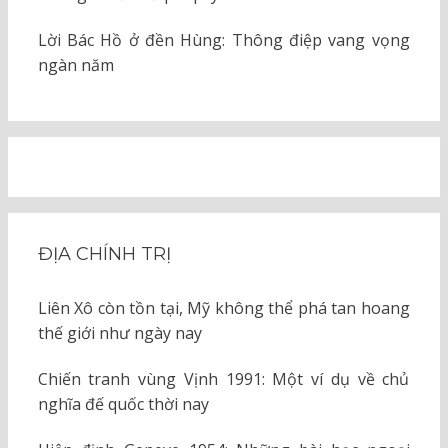
Lời Bác Hồ ở đền Hùng: Thông điệp vang vọng
ngàn năm
ĐỊA CHÍNH TRỊ
Liên Xô còn tồn tại, Mỹ không thể phá tan hoang
thế giới như ngày nay
Chiến tranh vùng Vịnh 1991: Một ví dụ về chủ
nghĩa đế quốc thời nay