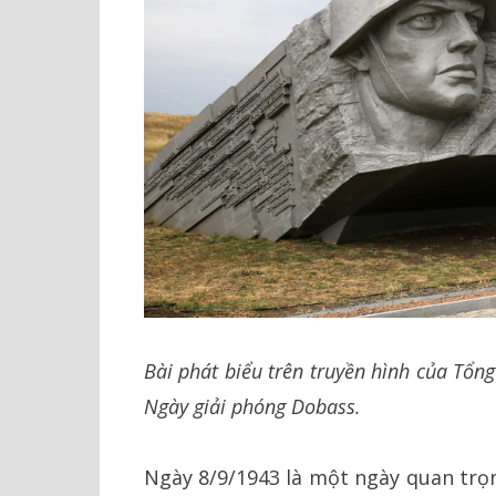
Bài phát biểu trên truyền hình của Tổn
Ngày giải phóng Dobass.
Ngày 8/9/1943 là một ngày quan trọn