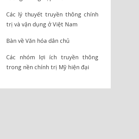
Các lý thuyết truyền thông chính
trị và vận dụng ở Việt Nam
Bàn về Văn hóa dân chủ
Các nhóm lợi ích truyền thông
trong nền chính trị Mỹ hiện đại