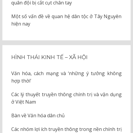
quân đội bị cắt cụt chân tay
Một số vấn đề về quan hệ dân tộc ở Tây Nguyên
hiện nay
HÌNH THÁI KINH TẾ – XÃ HỘI
Văn hóa, cách mạng và ‘những ý tưởng không
hợp thời’
Các lý thuyết truyền thông chính trị và vận dụng
ở Việt Nam
Bàn về Văn hóa dân chủ
Các nhóm lợi ích truyền thông trong nền chính trị