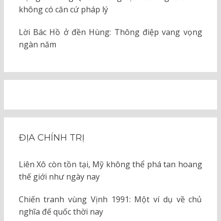
không có căn cứ pháp lý
Lời Bác Hồ ở đền Hùng: Thông điệp vang vọng
ngàn năm
ĐỊA CHÍNH TRỊ
Liên Xô còn tồn tại, Mỹ không thể phá tan hoang
thế giới như ngày nay
Chiến tranh vùng Vịnh 1991: Một ví dụ về chủ
nghĩa đế quốc thời nay