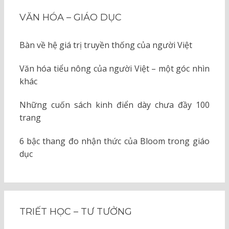
VĂN HÓA – GIÁO DỤC
Bàn về hệ giá trị truyền thống của người Việt
Văn hóa tiểu nông của người Việt – một góc nhìn
khác
Những cuốn sách kinh điển dày chưa đầy 100
trang
6 bậc thang đo nhận thức của Bloom trong giáo
dục
TRIẾT HỌC – TƯ TƯỞNG