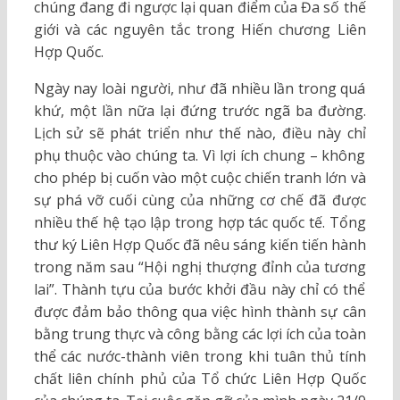
chúng đang đi ngược lại quan điểm của Đa số thế
giới và các nguyên tắc trong Hiến chương Liên
Hợp Quốc.
Ngày nay loài người, như đã nhiều lần trong quá
khứ, một lần nữa lại đứng trước ngã ba đường.
Lịch sử sẽ phát triển như thế nào, điều này chỉ
phụ thuộc vào chúng ta. Vì lợi ích chung – không
cho phép bị cuốn vào một cuộc chiến tranh lớn và
sự phá vỡ cuối cùng của những cơ chế đã được
nhiều thế hệ tạo lập trong hợp tác quốc tế. Tổng
thư ký Liên Hợp Quốc đã nêu sáng kiến tiến hành
trong năm sau “Hội nghị thượng đỉnh của tương
lai”. Thành tựu của bước khởi đầu này chỉ có thể
được đảm bảo thông qua việc hình thành sự cân
bằng trung thực và công bằng các lợi ích của toàn
thể các nước-thành viên trong khi tuân thủ tính
chất liên chính phủ của Tổ chức Liên Hợp Quốc