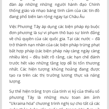
đàn áp những những người hành đạo Chính
thống giáo và nhạo báng tình cảm của các tín đồ
đang phổ biến lan rộng ngay tại Châu Âu
Việc Phương Tây áp dụng các biện pháp ép buộc
đơn phương là sự vi phạm thô bạo sự bình đẳng
về chủ quyền của các quốc gia. Tại các nước – đã
trở thành nạn nhân của các biện pháp trừng phạt
bất hợp pháp (các biện pháp này càng ngày càng
nhiều lên) – đều biết rõ rằng, các hạn chế đánh
trước hết vào những tầng lợp dễ bị tổn thương
nhất. Các hiện tượng khủng hoảng đang được
tạo ra trên các thị trường lương thực và năng
lượng.
Sự thể hiện trắng trợn của tính vị kỷ của thiểu số
phương Tây là những mưu toan ám ảnh
“Ukraina hóa” chương trình nghị sự cho tất cả các