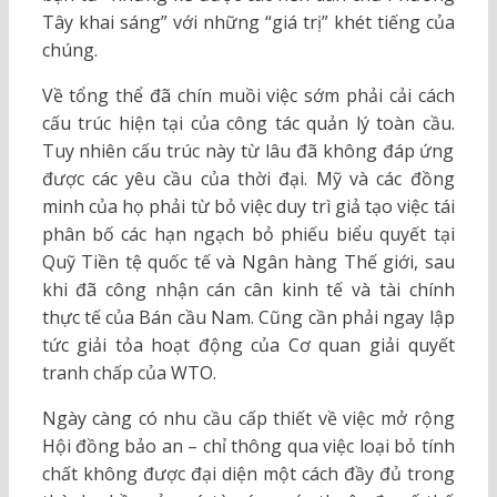
Tây khai sáng” với những “giá trị” khét tiếng của
chúng.
Về tổng thể đã chín muồi việc sớm phải cải cách
cấu trúc hiện tại của công tác quản lý toàn cầu.
Tuy nhiên cấu trúc này từ lâu đã không đáp ứng
được các yêu cầu của thời đại. Mỹ và các đồng
minh của họ phải từ bỏ việc duy trì giả tạo việc tái
phân bố các hạn ngạch bỏ phiếu biểu quyết tại
Quỹ Tiền tệ quốc tế và Ngân hàng Thế giới, sau
khi đã công nhận cán cân kinh tế và tài chính
thực tế của Bán cầu Nam. Cũng cần phải ngay lập
tức giải tỏa hoạt động của Cơ quan giải quyết
tranh chấp của WTO.
Ngày càng có nhu cầu cấp thiết về việc mở rộng
Hội đồng bảo an – chỉ thông qua việc loại bỏ tính
chất không được đại diện một cách đầy đủ trong