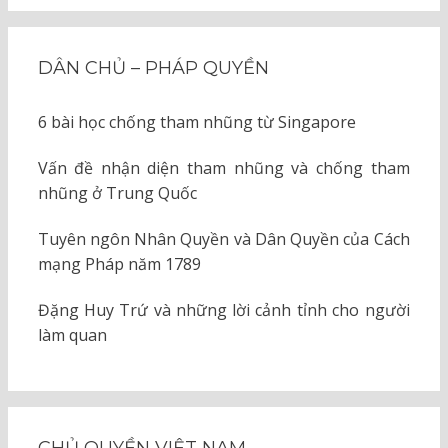
DÂN CHỦ – PHÁP QUYỀN
6 bài học chống tham nhũng từ Singapore
Vấn đề nhận diện tham nhũng và chống tham
nhũng ở Trung Quốc
Tuyên ngôn Nhân Quyền và Dân Quyền của Cách
mạng Pháp năm 1789
Đặng Huy Trứ và những lời cảnh tỉnh cho người
làm quan