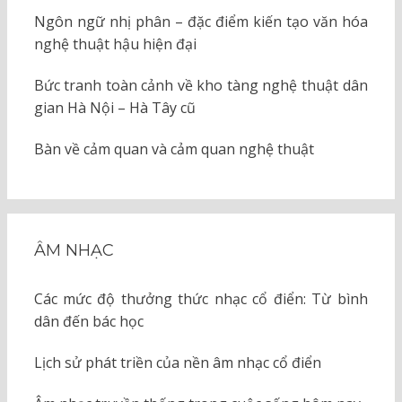
Ngôn ngữ nhị phân – đặc điểm kiến tạo văn hóa
nghệ thuật hậu hiện đại
Bức tranh toàn cảnh về kho tàng nghệ thuật dân
gian Hà Nội – Hà Tây cũ
Bàn về cảm quan và cảm quan nghệ thuật
ÂM NHẠC
Các mức độ thưởng thức nhạc cổ điển: Từ bình
dân đến bác học
Lịch sử phát triền của nền âm nhạc cổ điển