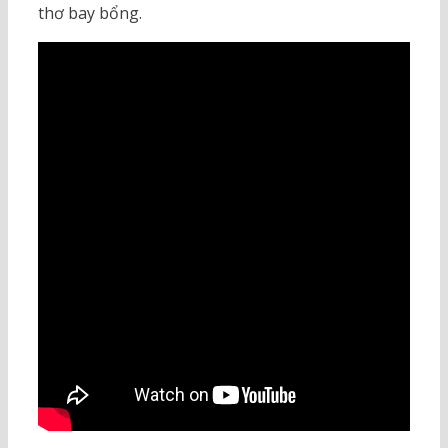
thơ bay bổng.