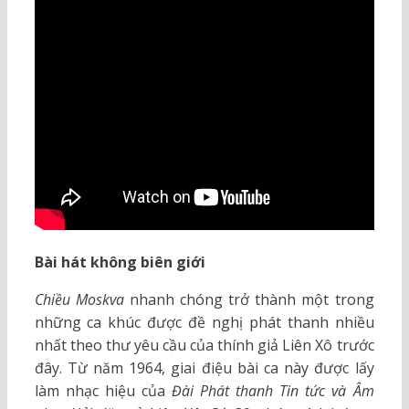
Bài hát không biên giới
Chiều Moskva
nhanh chóng trở thành một trong
những ca khúc được đề nghị phát thanh nhiều
nhất theo thư yêu cầu của thính giả Liên Xô trước
đây. Từ năm 1964, giai điệu bài ca này được lấy
làm nhạc hiệu của
Đài Phát thanh Tin tức và Âm