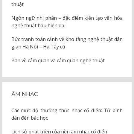
thuật
Ngôn ngữ nhị phân – đặc điểm kiến tạo văn hóa
nghệ thuật hậu hiện đại
Bức tranh toàn cảnh về kho tàng nghệ thuật dân
gian Hà Nội – Hà Tây cũ
Bàn về cảm quan và cảm quan nghệ thuật
ÂM NHẠC
Các mức độ thưởng thức nhạc cổ điển: Từ bình
dân đến bác học
Lịch sử phát triền của nền âm nhạc cổ điển