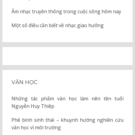
Âm nhạc truyền thống trong cuộc sống hôm nay
Một số điều cần biết về nhạc giao hưởng
VĂN HỌC
Những tác phẩm văn học làm nên tên tuổi
Nguyễn Huy Thiệp
Phê bình sinh thái – khuynh hướng nghiên cứu
văn học vì môi trường