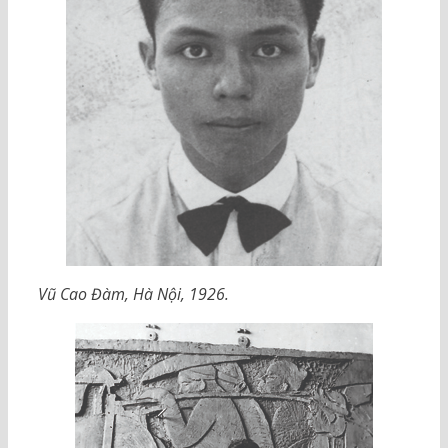
Vũ Cao Đàm, Hà Nội, 1926.