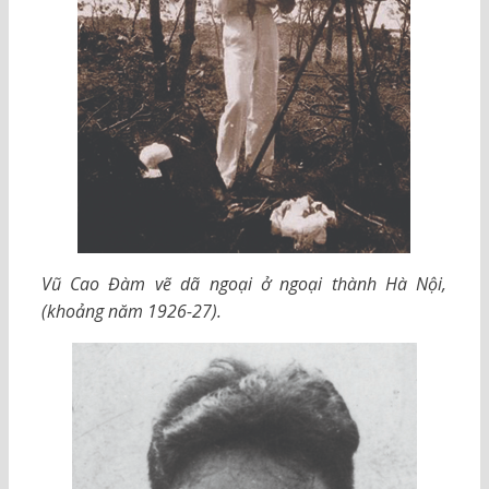
Vũ Cao Đàm vẽ dã ngoại ở ngoại thành Hà Nội,
(khoảng năm 1926-27).