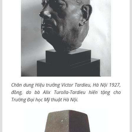
Chân dung Hiệu trưởng Victor Tardieu, Hà Nội 1927,
đồng, do bà Alix Turolla-Tardieu hiến tặng cho
Trường Đại học Mỹ thuật Hà Nội.