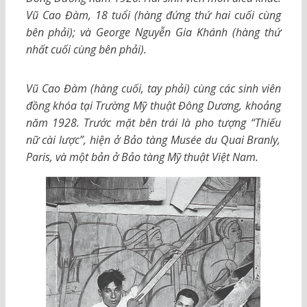
Vũ Cao Đàm, 18 tuổi (hàng đứng thứ hai cuối cùng
bên phải); và George Nguyễn Gia Khánh (hàng thứ
nhất cuối cùng bên phải).
Vũ Cao Đàm (hàng cuối, tay phải) cùng các sinh viên
đồng khóa tại Trường Mỹ thuật Đông Dương, khoảng
năm 1928. Trước mặt bên trái là pho tượng “Thiếu
nữ cài lược”, hiện ở Bảo tàng Musée du Quai Branly,
Paris, và một bản ở Bảo tàng Mỹ thuật Việt Nam.