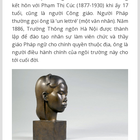
kết hôn với Phạm Thị Cúc (1877-1930) khi ấy 17
tuổi, cũng là người Công giáo. Người Pháp
thường gọi ông là ‘un lettré’ (một văn nhân). Năm
1886, Trường Thông ngôn Hà Nội được thành
lập để đào tạo nhân sự làm viên chức và thầy
giáo Pháp ngữ cho chính quyền thuộc địa, ông là
người điều hành chính của ngôi trường này cho
tới cuối đời.