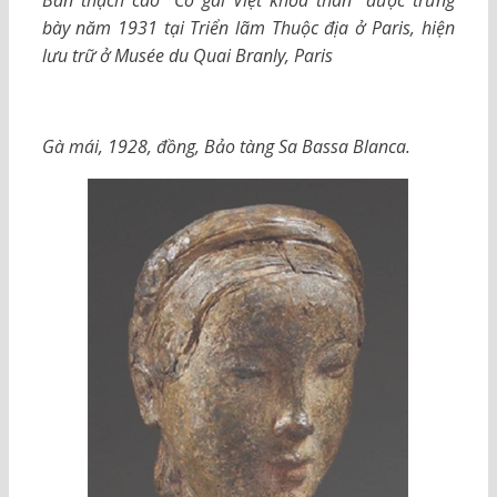
bày năm 1931 tại Triển lãm Thuộc địa ở Paris, hiện
lưu trữ ở Musée du Quai Branly, Paris
Gà mái, 1928, đồng, Bảo tàng Sa Bassa Blanca.