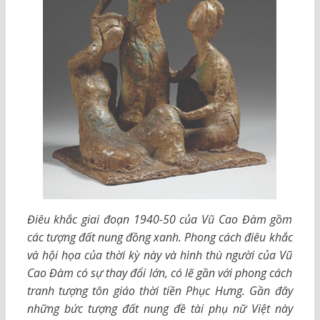
Điêu khắc giai đoạn 1940-50 của Vũ Cao Đàm gồm
các tượng đất nung đồng xanh. Phong cách điêu khắc
và hội họa của thời kỳ này và hình thù người của Vũ
Cao Đàm có sự thay đổi lớn, có lẽ gần với phong cách
tranh tượng tôn giáo thời tiền Phục Hưng. Gần đây
những bức tượng đất nung đề tài phụ nữ Việt này