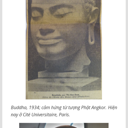
Buddha, 1934; cảm hứng từ tượng Phật Angkor. Hiện
nay ở Cité Universitaire, Paris.